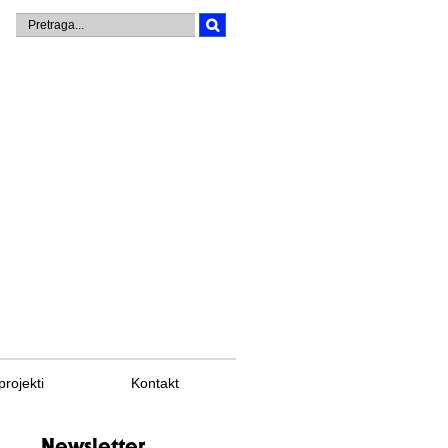
projekti
Kontakt