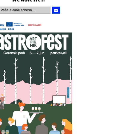
Newsletter.