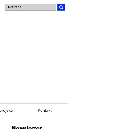
projekti
Kontakt