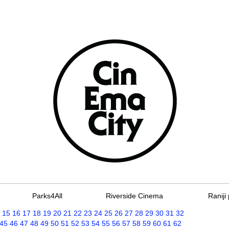
Parks4All
Riverside Cinema
Raniji 
15
16
17
18
19
20
21
22
23
24
25
26
27
28
29
30
31
32
45
46
47
48
49
50
51
52
53
54
55
56
57
58
59
60
61
62