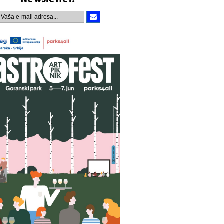
Newsletter.