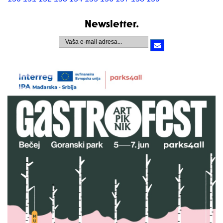
Newsletter.