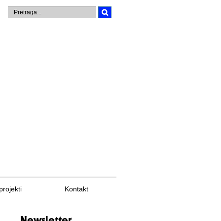
projekti
Kontakt