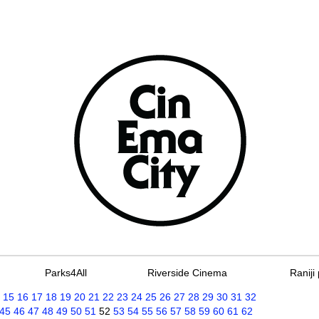
Parks4All
Riverside Cinema
Raniji 
15
16
17
18
19
20
21
22
23
24
25
26
27
28
29
30
31
32
45
46
47
48
49
50
51
52
53
54
55
56
57
58
59
60
61
62