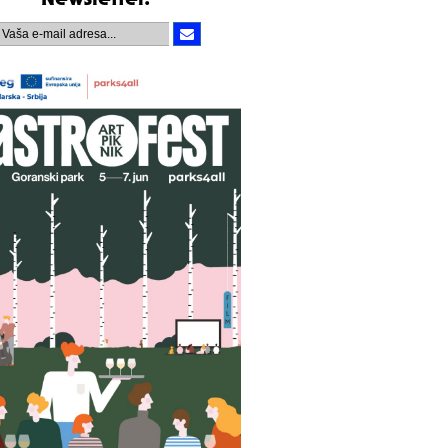
Newsletter.