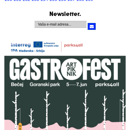
Newsletter.