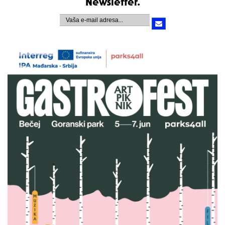
Newsletter.