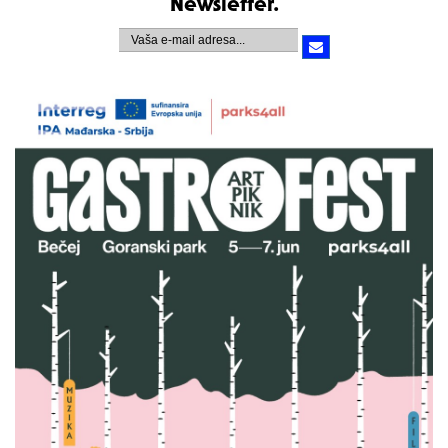
Newsletter.