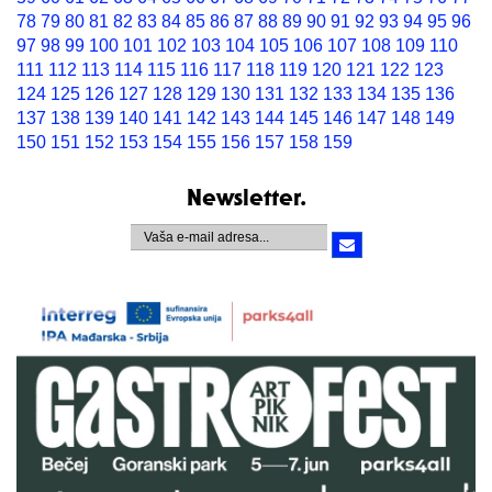
78
79
80
81
82
83
84
85
86
87
88
89
90
91
92
93
94
95
96
97
98
99
100
101
102
103
104
105
106
107
108
109
110
111
112
113
114
115
116
117
118
119
120
121
122
123
124
125
126
127
128
129
130
131
132
133
134
135
136
137
138
139
140
141
142
143
144
145
146
147
148
149
150
151
152
153
154
155
156
157
158
159
Newsletter.