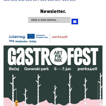
Newsletter.