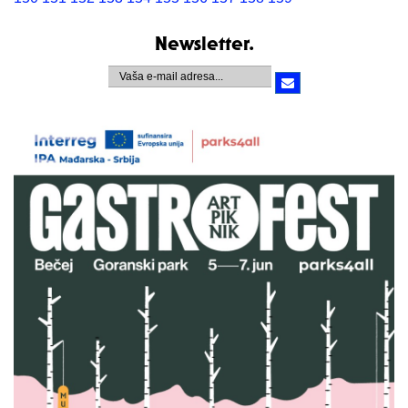
Newsletter.