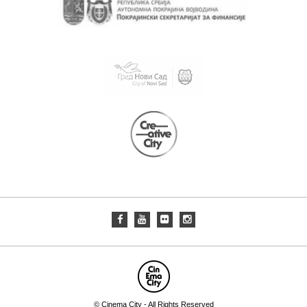
© Cinema City - All Rights Reserved