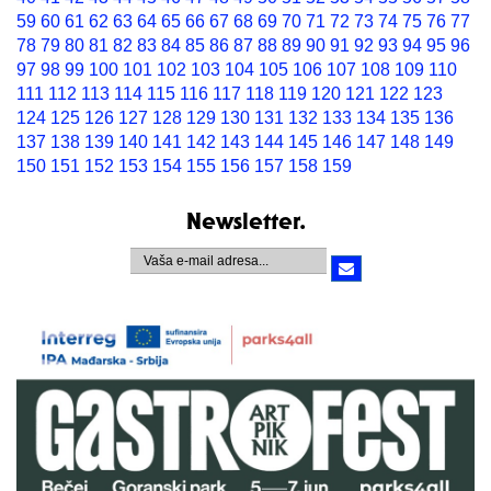
59
60
61
62
63
64
65
66
67
68
69
70
71
72
73
74
75
76
77
78
79
80
81
82
83
84
85
86
87
88
89
90
91
92
93
94
95
96
97
98
99
100
101
102
103
104
105
106
107
108
109
110
111
112
113
114
115
116
117
118
119
120
121
122
123
124
125
126
127
128
129
130
131
132
133
134
135
136
137
138
139
140
141
142
143
144
145
146
147
148
149
150
151
152
153
154
155
156
157
158
159
Newsletter.