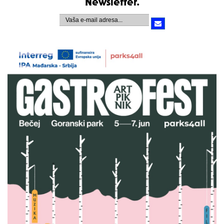
Newsletter.