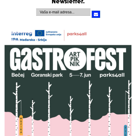
Newsletter.