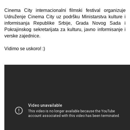
Cinema City internacionalni filmski festival organizuje
Udruženje Cinema City uz podršku Ministarstva kulture i
informisanja Republike Srbije, Grada Novog Sada i
Pokrajinskog sekretarijata za kulturu, javno informisanje i
verske zajednice.
Vidimo se uskoro! :)