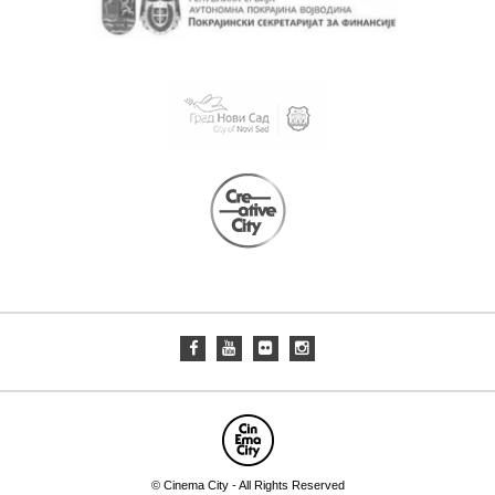
© Cinema City - All Rights Reserved