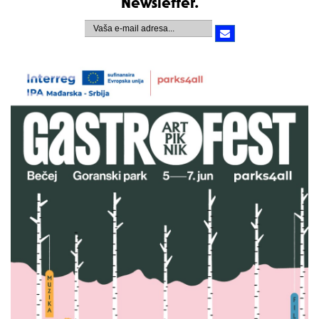
Newsletter.