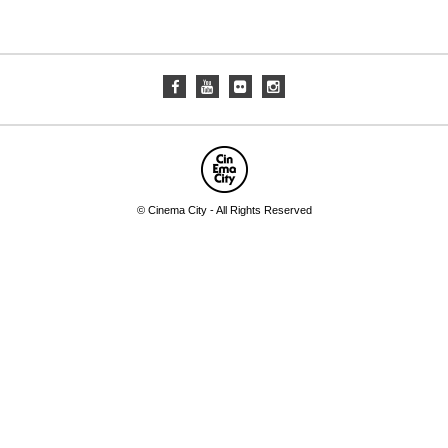
© Cinema City - All Rights Reserved