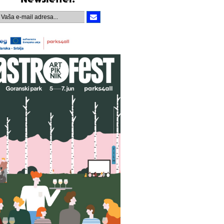
Newsletter.