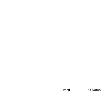
Vesti
O Nama