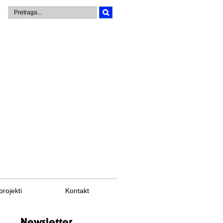
projekti
Kontakt